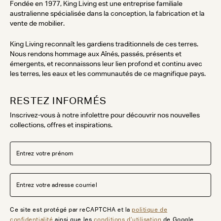
Fondée en 1977, King Living est une entreprise familiale
australienne spécialisée dans la conception, la fabrication et la
vente de mobilier.
King Living reconnaît les gardiens traditionnels de ces terres.
Nous rendons hommage aux Aînés, passés, présents et
émergents, et reconnaissons leur lien profond et continu avec
les terres, les eaux et les communautés de ce magnifique pays.
RESTEZ INFORMÉS
Inscrivez-vous à notre infolettre pour découvrir nos nouvelles
collections, offres et inspirations.
Ce site est protégé par reCAPTCHA et la
politique de
confidentialité
ainsi que les
conditions d’utilisation
de Google