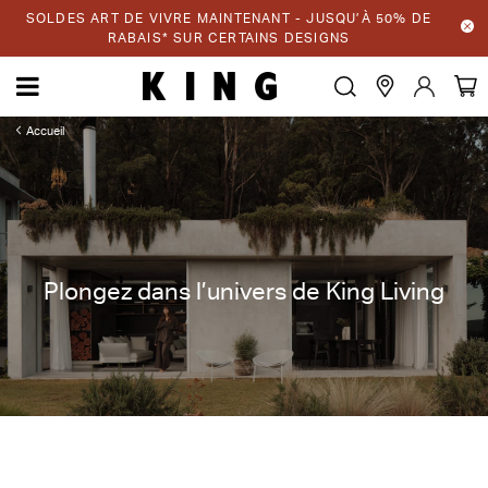
SOLDES ART DE VIVRE MAINTENANT - JUSQU’À 50% DE
RABAIS* SUR CERTAINS DESIGNS
Accueil
Plongez dans l’univers de King Living