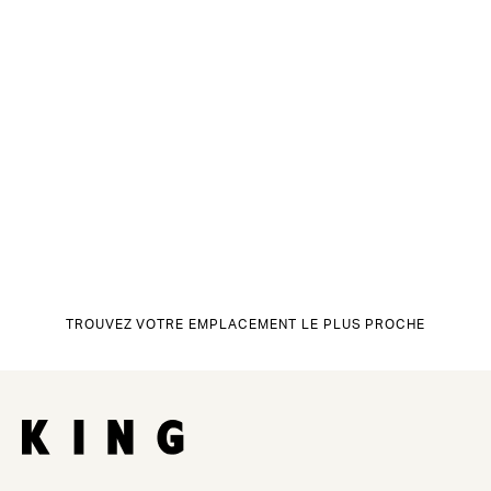
TROUVEZ VOTRE EMPLACEMENT LE PLUS PROCHE