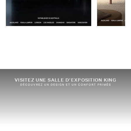
VISITEZ UNE SALLE D’EXPOSITION KING
DÉCOUVREZ UN DESIGN ET UN CONFORT PRIMÉS