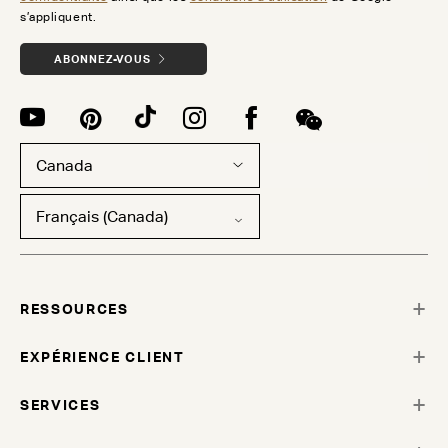
s’appliquent.
ABONNEZ-VOUS
Canada
Français (Canada)
RESSOURCES
EXPÉRIENCE CLIENT
SERVICES