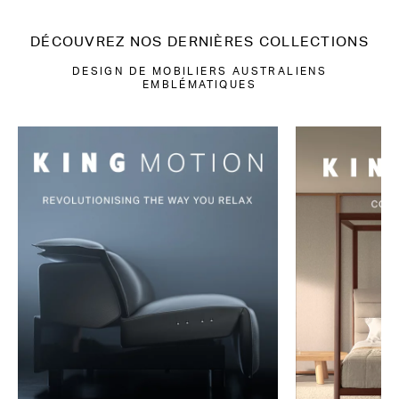
DÉCOUVREZ NOS DERNIÈRES COLLECTIONS
DESIGN DE MOBILIERS AUSTRALIENS
EMBLÉMATIQUES