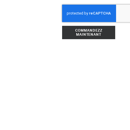
COMMANDEZZ
MAINTENANT