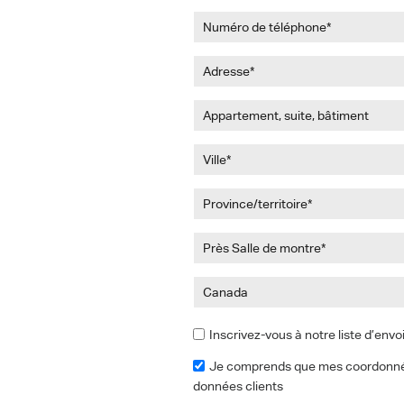
Inscrivez-vous à notre liste d’envo
Je comprends que mes coordonnée
données clients