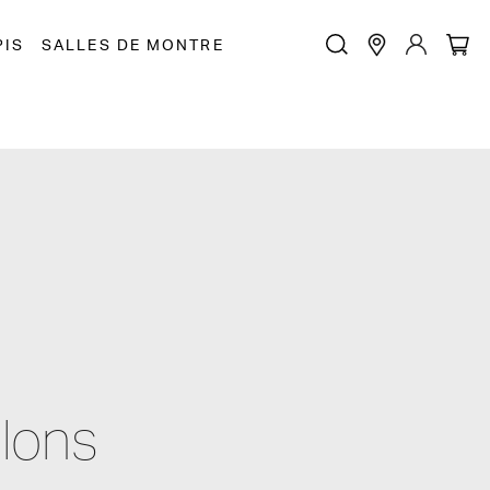
PIS
SALLES DE MONTRE
lons