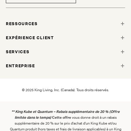
RESSOURCES
EXPÉRIENCE CLIENT
SERVICES
ENTREPRISE
© 2025 King Living, Inc. (Canada). Tous droits réservés.
** King Kube et Quantum – Rabais supplémentaire de 20 % (Offre
limitée dans le temps)
Cette offre
vous donne droit à un rabais
supplémentaire de 20 % sur le prix d'achat d'un King Kube et/ou
Quantum produit (hors taxes et frais de livraison applicables) à un King