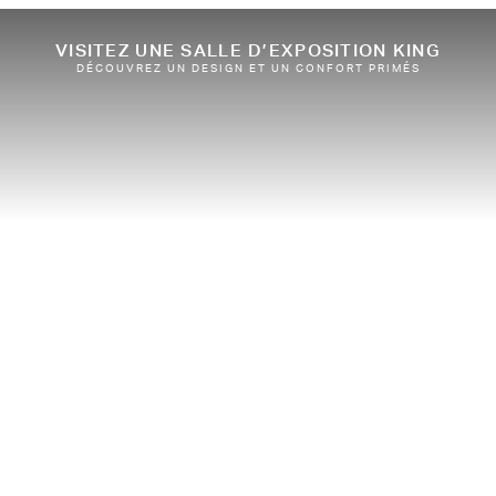
VISITEZ UNE SALLE D’EXPOSITION KING
DÉCOUVREZ UN DESIGN ET UN CONFORT PRIMÉS