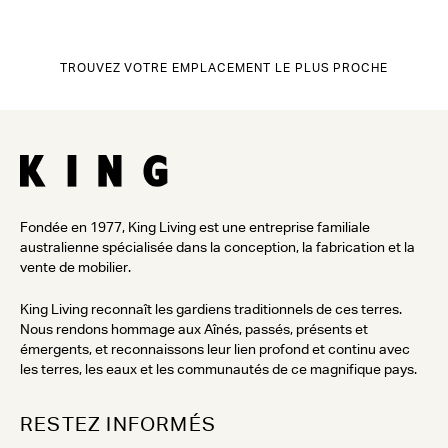
TROUVEZ VOTRE EMPLACEMENT LE PLUS PROCHE
Fondée en 1977, King Living est une entreprise familiale
australienne spécialisée dans la conception, la fabrication et la
vente de mobilier.
King Living reconnaît les gardiens traditionnels de ces terres.
Nous rendons hommage aux Aînés, passés, présents et
émergents, et reconnaissons leur lien profond et continu avec
les terres, les eaux et les communautés de ce magnifique pays.
RESTEZ INFORMÉS