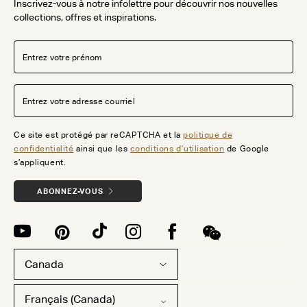
Inscrivez-vous à notre infolettre pour découvrir nos nouvelles
collections, offres et inspirations.
Ce site est protégé par reCAPTCHA et la
politique de
confidentialité
ainsi que les
conditions d’utilisation
de Google
s’appliquent.
ABONNEZ-VOUS
Canada
Français (Canada)