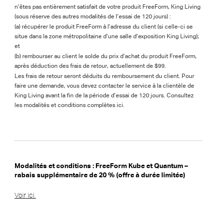
n’êtes pas entièrement satisfait de votre produit FreeForm, King Living
(sous réserve des autres modalités de l’essai de 120 jours) :
(a) récupérer le produit FreeForm à l’adresse du client (si celle-ci se
situe dans la zone métropolitaine d’une salle d’exposition King Living);
et
(b) rembourser au client le solde du prix d’achat du produit FreeForm,
après déduction des frais de retour, actuellement de $99.
Les frais de retour seront déduits du remboursement du client. Pour
faire une demande, vous devez contacter le service à la clientèle de
King Living avant la fin de la période d’essai de 120 jours. Consultez
les modalités et conditions complètes ici.
Modalités et conditions : FreeForm Kube et Quantum –
rabais supplémentaire de 20 % (offre à durée limitée)
Voir ici.