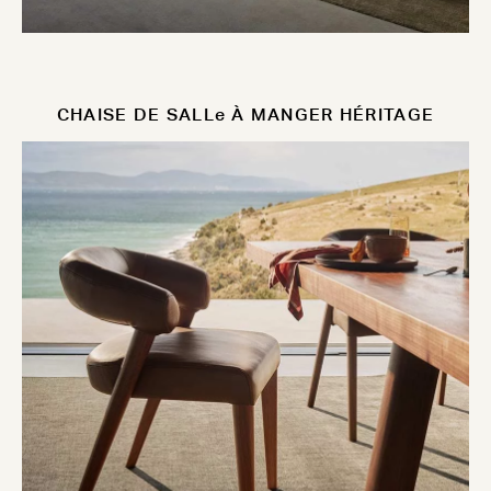
CHAISE DE SALLe À MANGER HÉRITAGE