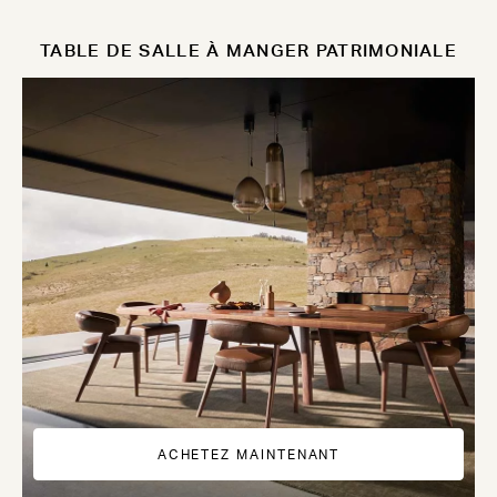
TABLE DE SALLE À MANGER PATRIMONIALE
ACHETEZ MAINTENANT