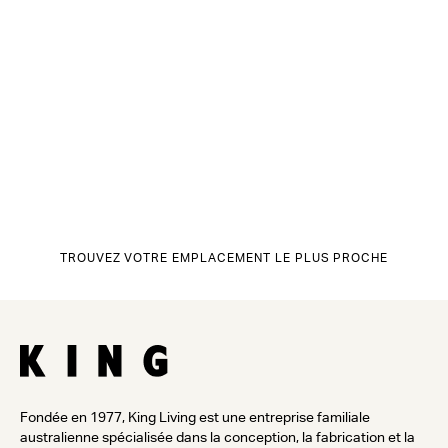
TROUVEZ VOTRE EMPLACEMENT LE PLUS PROCHE
Fondée en 1977, King Living est une entreprise familiale
australienne spécialisée dans la conception, la fabrication et la