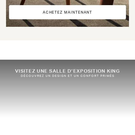
ACHETEZ MAINTENANT
VISITEZ UNE SALLE D’EXPOSITION KING
DÉCOUVREZ UN DESIGN ET UN CONFORT PRIMÉS