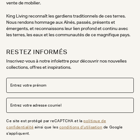
vente de mobilier.
King Living reconnaît les gardiens traditionnels de ces terres.
Nous rendons hommage aux Aînés, passés, présents et
émergents, et reconnaissons leur lien profond et continu avec
les terres, les eaux et les communautés de ce magnifique pays.
RESTEZ INFORMÉS
Inscrivez-vous à notre infolettre pour découvrir nos nouvelles
collections, offres et inspirations.
Ce site est protégé par reCAPTCHA et la
politique de
confidentialité
ainsi que les
conditions d’utilisation
de Google
s’appliquent.