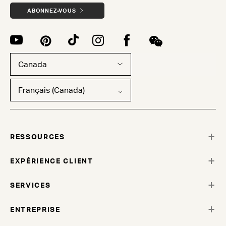
ABONNEZ-VOUS
Canada
Français (Canada)
RESSOURCES
EXPÉRIENCE CLIENT
SERVICES
ENTREPRISE