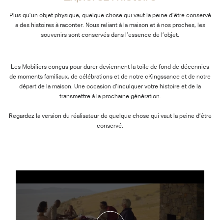
Plus qu’un objet physique, quelque chose qui vaut la peine d’être conservé
a des histoires à raconter. Nous reliant à la maison et à nos proches, les
souvenirs sont conservés dans l’essence de l’objet.
Les Mobiliers conçus pour durer deviennent la toile de fond de décennies
de moments familiaux, de célébrations et de notre cKingssance et de notre
départ de la maison. Une occasion d’inculquer votre histoire et de la
transmettre à la prochaine génération.
Regardez la version du réalisateur de quelque chose qui vaut la peine d’être
conservé.