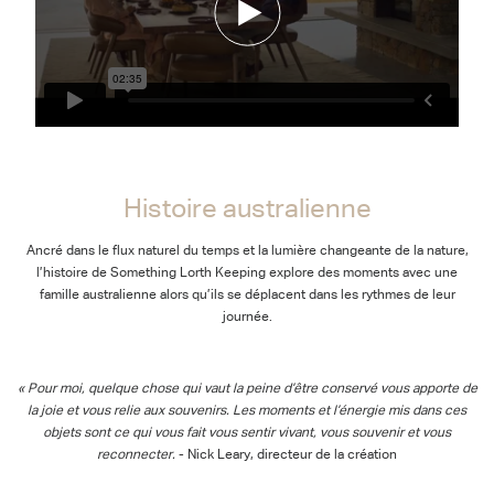
Histoire australienne
Ancré dans le flux naturel du temps et la lumière changeante de la nature,
l’histoire de Something Lorth Keeping explore des moments avec une
famille australienne alors qu’ils se déplacent dans les rythmes de leur
journée.
« Pour moi, quelque chose qui vaut la peine d’être conservé vous apporte de
la joie et vous relie aux souvenirs. Les moments et l’énergie mis dans ces
objets sont ce qui vous fait vous sentir vivant, vous souvenir et vous
reconnecter.
- Nick Leary, directeur de la création