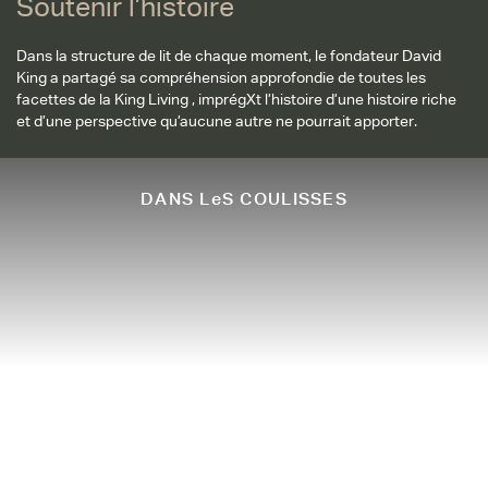
Soutenir l’histoire
Dans la structure de lit de chaque moment, le fondateur David
King a partagé sa compréhension approfondie de toutes les
facettes de la King Living , imprégXt l’histoire d’une histoire riche
et d’une perspective qu’aucune autre ne pourrait apporter.
DANS LeS COULISSES