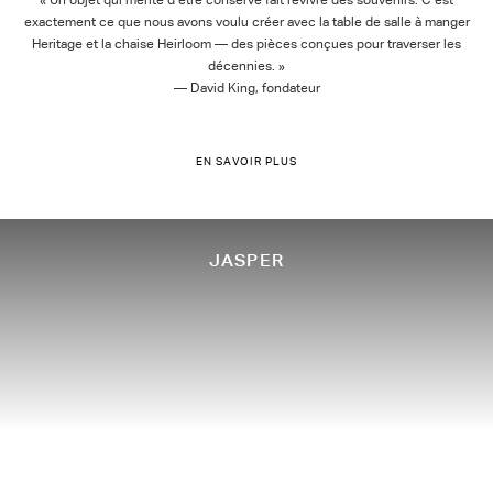
exactement ce que nous avons voulu créer avec la table de salle à manger
Heritage et la chaise Heirloom — des pièces conçues pour traverser les
décennies. »
— David King, fondateur
EN SAVOIR PLUS
JASPER