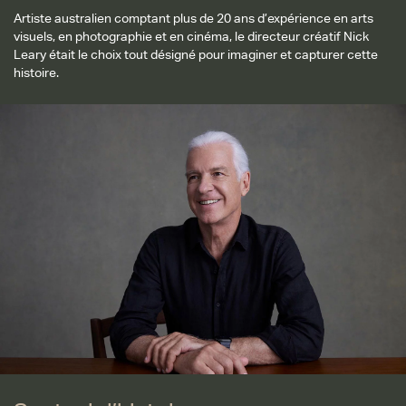
Artiste australien comptant plus de 20 ans d’expérience en arts
visuels, en photographie et en cinéma, le directeur créatif Nick
Leary était le choix tout désigné pour imaginer et capturer cette
histoire.