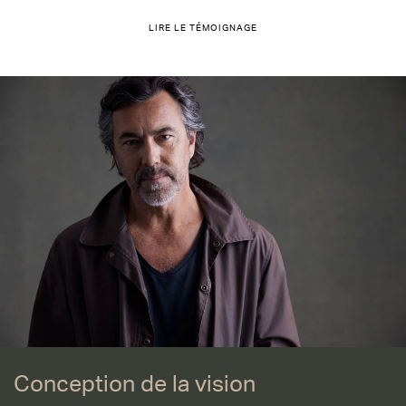
LIRE LE TÉMOIGNAGE
Conception de la vision