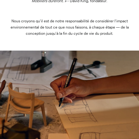
Mobiliers dureront. »
- David King, fondateur.
Nous croyons qu’il est de notre responsabilité de considérer l’impact
environnemental de tout ce que nous faisons, à chaque étape — de la
conception jusqu’à la fin du cycle de vie du produit.