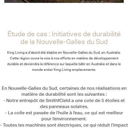
Étude de cas : Initiatives de durabilité de la Nouvelle-Galles du Sud
Étude de cas : Initiatives de durabilité
de la Nouvelle-Galles du Sud
King Living a d’abord été établie en Nouvelle-Galles du Sud, en Australie.
Cette région ouvre la voie à nos efforts en matière de développement
durable et deviendra la référence sur laquelle bâtir en Australie et dans le
monde entier King Living emplacements.
En Nouvelle-Galles du Sud, certaines de nos réalisations en
matière de durabilité sont les suivantes :
- Notre entrepôt de SmithfCield a une cote de 5 étoiles et
des panneaux solaires.
- La colle est passée de l’huile à l’eau, ce qui est meilleur
pour l’environnement.
- Toutes les machines sont électriques, ce qui réduit l’impact