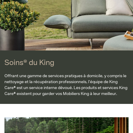
Soins® du King
Offrant une gamme de services pratiques à domicile, y compris le
nettoyage et la récupération professionnels, l’équipe de King
Care® est un service interne dévoué. Les produits et services King
Care® existent pour garder vos Mobiliers King à leur meilleur.