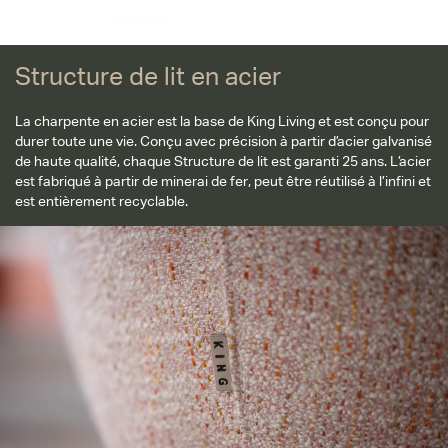
Structure de lit en acier
La charpente en acier est la base de King Living et est conçu pour
durer toute une vie. Conçu avec précision à partir d’acier galvanisé
de haute qualité, chaque Structure de lit est garanti 25 ans. L’acier
est fabriqué à partir de minerai de fer, peut être réutilisé à l’infini et
est entièrement recyclable.