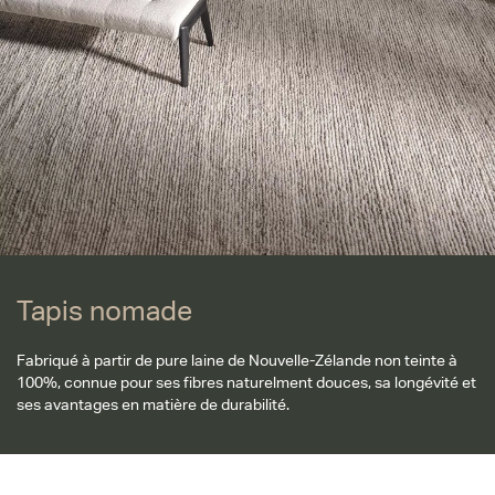
Tapis nomade
Fabriqué à partir de pure laine de Nouvelle-Zélande non teinte à
100%, connue pour ses fibres naturelment douces, sa longévité et
ses avantages en matière de durabilité.