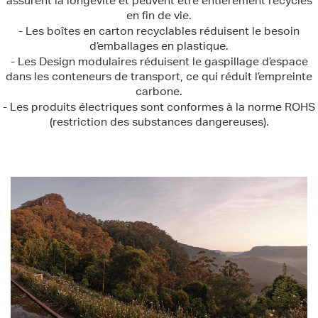
assurent la longévité et peuvent être entièrement recyclés
en fin de vie.
- Les boîtes en carton recyclables réduisent le besoin
d’emballages en plastique.
- Les Design modulaires réduisent le gaspillage d’espace
dans les conteneurs de transport, ce qui réduit l’empreinte
carbone.
- Les produits électriques sont conformes à la norme ROHS
(restriction des substances dangereuses).