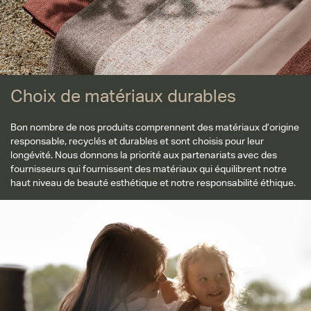
Choix de matériaux durables
Bon nombre de nos produits comprennent des matériaux d’origine
responsable, recyclés et durables et sont choisis pour leur
longévité. Nous donnons la priorité aux partenariats avec des
fournisseurs qui fournissent des matériaux qui équilibrent notre
haut niveau de beauté esthétique et notre responsabilité éthique.