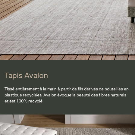
Tapis Avalon
Tissé entièrement à la main à partir de fils dérivés de bouteilles en
plastique recyclées, Avalon évoque la beauté des fibres naturels
et est 100% recyclé.