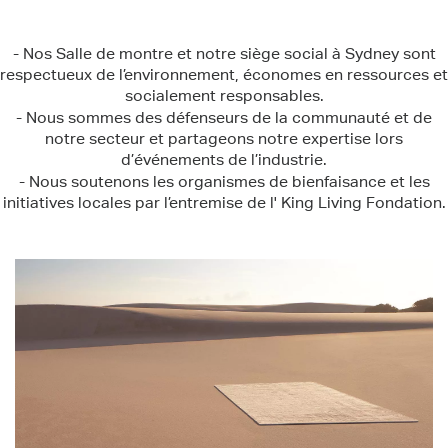
- Nos Salle de montre et notre siège social à Sydney sont
respectueux de l’environnement, économes en ressources et
socialement responsables.
- Nous sommes des défenseurs de la communauté et de
notre secteur et partageons notre expertise lors
d’événements de l’industrie.
- Nous soutenons les organismes de bienfaisance et les
initiatives locales par l’entremise de l' King Living Fondation.