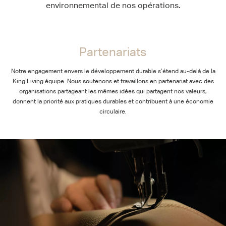
environnemental de nos opérations.
Partenariats
Partenariats
Notre engagement envers le développement durable s’étend au-delà de la
King Living équipe. Nous soutenons et travaillons en partenariat avec des
organisations partageant les mêmes idées qui partagent nos valeurs,
donnent la priorité aux pratiques durables et contribuent à une économie
circulaire.