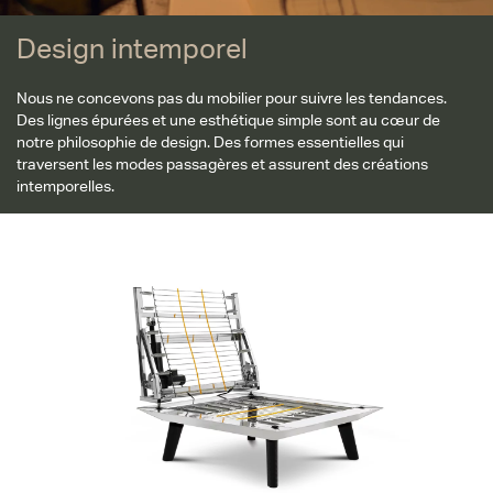
Design intemporel
Nous ne concevons pas du mobilier pour suivre les tendances.
Des lignes épurées et une esthétique simple sont au cœur de
notre philosophie de design. Des formes essentielles qui
traversent les modes passagères et assurent des créations
intemporelles.