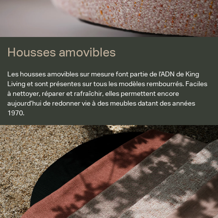
Housses amovibles
Les housses amovibles sur mesure font partie de l’ADN de King
Living et sont présentes sur tous les modèles rembourrés. Faciles
à nettoyer, réparer et rafraîchir, elles permettent encore
aujourd’hui de redonner vie à des meubles datant des années
1970.