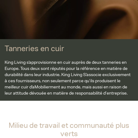
Tanneries en cuir
King Living s’approvisionne en cuir auprès de deux tanneries en
Europe. Tous deux sont réputés pour la référence en matière de
durabilité dans leur industrie. King Living S’associe exclusivement
à ces fournisseurs, non seulement parce qu’ils produisent le
meilleur cuir d’aMobilierment au monde, mais aussi en raison de
leur attitude dévouée en matière de responsabilité d’entreprise.
Milieu de travail et communauté plus
verts