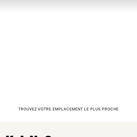
TROUVEZ VOTRE EMPLACEMENT LE PLUS PROCHE