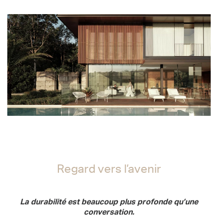
Regard vers l’avenir
Regard vers l’avenir
La durabilité est beaucoup plus profonde qu’une
conversation.