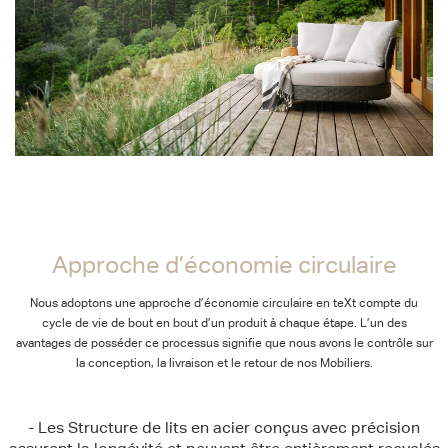
Approche d’économie circulaire
Approche d’économie circulaire
Nous adoptons une approche d’économie circulaire en teXt compte du
cycle de vie de bout en bout d’un produit à chaque étape. L’un des
avantages de posséder ce processus signifie que nous avons le contrôle sur
la conception, la livraison et le retour de nos Mobiliers.
- Les Structure de lits en acier conçus avec précision