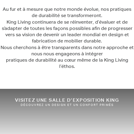
Au fur et à mesure que notre monde évolue, nos pratiques
de durabilité se transformeront.
King Living continuera de se réinventer, d’évaluer et de
s’adapter de toutes les façons possibles afin de progresser
vers sa vision de devenir un leader mondial en design et
fabrication de mobilier durable.
Nous cherchons à être transparents dans notre approche et
nous nous engageons à intégrer
pratiques de durabilité au cœur même de la King Living
l’éthos.
VISITEZ UNE SALLE D’EXPOSITION KING
DÉCOUVREZ UN DESIGN ET UN CONFORT PRIMÉS