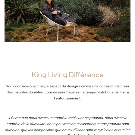
King Living Différence
King Living Différence
Nous considérons chaque aspect du design comme une occasion de créer
des meubles durables, conçus pour traverser le temps plutôt que de finir à
l’enfouissement.
« Parce que nous avons un contrôle total sur nos produits, nous avons le
contrôle de la durabilité, nous pouvons nous assurer que nos produits sont
durables, que les composants que nous utilisons sont recyclables et que les