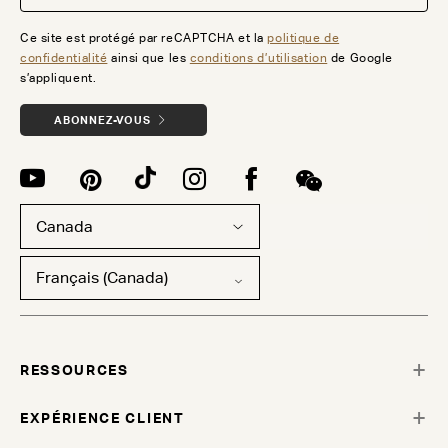
Ce site est protégé par reCAPTCHA et la
politique de
confidentialité
ainsi que les
conditions d’utilisation
de Google
s’appliquent.
ABONNEZ-VOUS
Canada
Français (Canada)
RESSOURCES
EXPÉRIENCE CLIENT