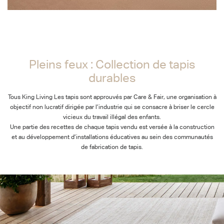
Pleins feux : Collection de tapis durables
Pleins feux : Collection de tapis
durables
Tous King Living Les tapis sont approuvés par Care & Fair, une organisation à
objectif non lucratif dirigée par l’industrie qui se consacre à briser le cercle
vicieux du travail illégal des enfants.
Une partie des recettes de chaque tapis vendu est versée à la construction
et au développement d’installations éducatives au sein des communautés
de fabrication de tapis.