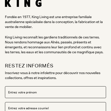
Fondée en 1977, King Living est une entreprise familiale
australienne spécialisée dans la conception, la fabrication et la
vente de mobilier.
King Living reconnaît les gardiens traditionnels de ces terres.
Nous rendons hommage aux Aînés, passés, présents et
émergents, et reconnaissons leur lien profond et continu avec
les terres, les eaux et les communautés de ce magnifique pays.
RESTEZ INFORMÉS
Inscrivez-vous à notre infolettre pour découvrir nos nouvelles
collections, offres et inspirations.