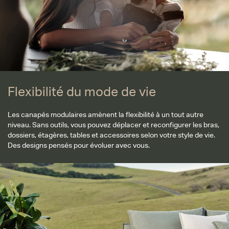
Flexibilité du mode de vie
Les canapés modulaires amènent la flexibilité à un tout autre
niveau. Sans outils, vous pouvez déplacer et reconfigurer les bras,
dossiers, étagères, tables et accessoires selon votre style de vie.
Des designs pensés pour évoluer avec vous.