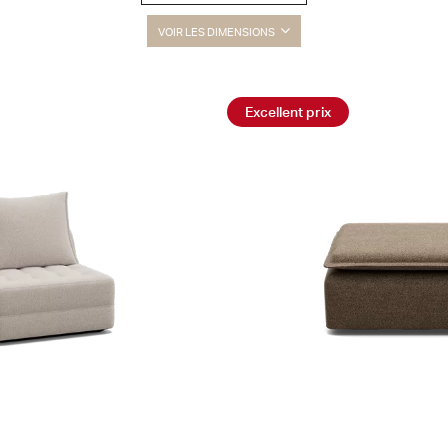
VOIR LES DIMENSIONS
Excellent prix