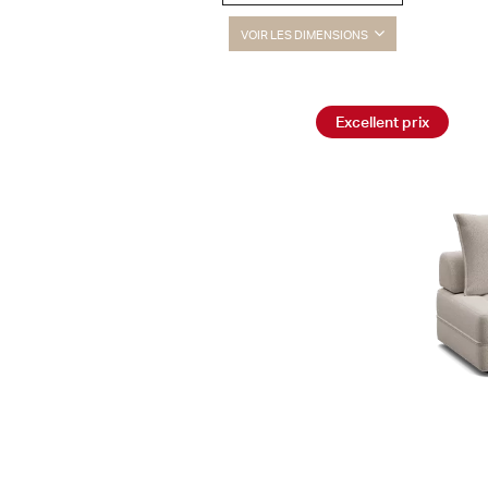
VOIR LES DIMENSIONS
Excellent prix