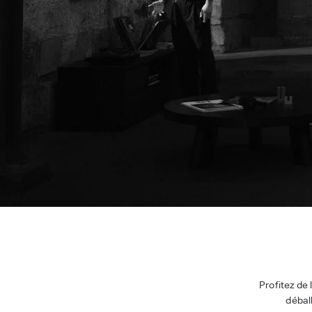
Profitez de
débal