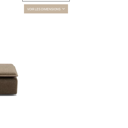
VOIR LES DIMENSIONS