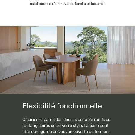
idéal pour se réunir avec la famille et les amis.
Flexibilité fonctionnelle
Flexibilité fonctionnelle
Choisissez parmi des dessus de table ronds ou
rectangulaires selon votre style. La base peut
être configurée en version ouverte ou fermée,