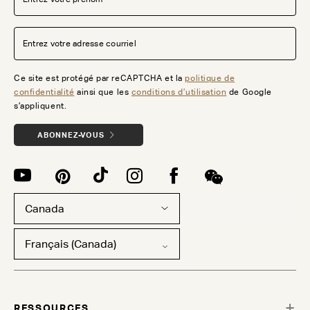
Ce site est protégé par reCAPTCHA et la
politique de
confidentialité
ainsi que les
conditions d’utilisation
de Google
s’appliquent.
ABONNEZ-VOUS
Canada
Français (Canada)
RESSOURCES