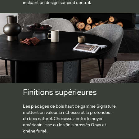
incluant un design sur pied central.
Finitions supérieures
Finitions supérieures
Les placages de bois haut de gamme Signature
mettent en valeur la richesse et la profondeur
du bois naturel. Choisissez entre le noyer
américain lisse ou les finis brossés Onyx et
chêne fumé.