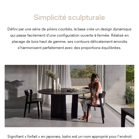
Simplicité sculpturale
Défini par une série de piliers courbés, la base crée un design dynamique
qui passe facilement d’une configuration ouverte à fermée. Réalisé en
placage de bois haut de gamme, ses contours délicatement arrondis
s’harmonisent parfaitement avec des proportions équilibrées.
Signifiant « forfait » en japonais, Issho est un nom approprié pour l’endroit