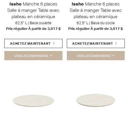
Issho
Manche 6 places
Issho
Manche 6 places
Salle à manger Table avec
Salle à manger Table avec
plateau en céramique
plateau en céramique
62,5" L | Base ouverte
62,5" L | Base du socle
Prix régulier À partir de
3,817 $
Prix régulier À partir de
3,817 $
ACHETEZ MAINTENANT
ACHETEZ MAINTENANT
VOIR LES DIMENSIONS
VOIR LES DIMENSIONS