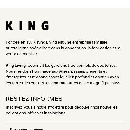
Fondée en 1977, King Living est une entreprise familiale
australienne spécialisée dans la conception, la fabrication et la
vente de mobilier.
King Living reconnaît les gardiens traditionnels de ces terres.
Nous rendons hommage aux Aînés, passés, présents et
émergents, et reconnaissons leur lien profond et continu avec
les terres, les eaux et les communautés de ce magnifique pays.
RESTEZ INFORMÉS
Inscrivez-vous à notre infolettre pour découvrir nos nouvelles
collections, offres et inspirations.