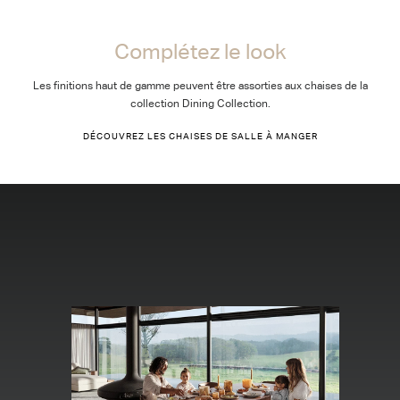
Complétez le look
Complétez le look
Les finitions haut de gamme peuvent être assorties aux chaises de la
collection Dining Collection.
DÉCOUVREZ LES CHAISES DE SALLE À MANGER
Galerie