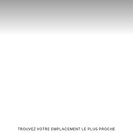
TROUVEZ VOTRE EMPLACEMENT LE PLUS PROCHE