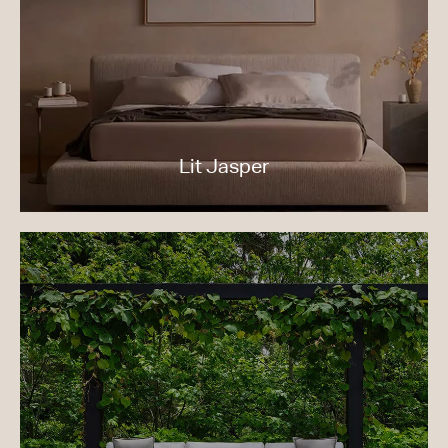
Lit Jasper