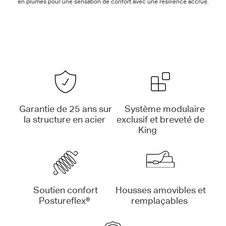
en plumes pour une sensation de confort avec une résilience accrue.
Garantie de 25 ans sur
Système modulaire
la structure en acier
exclusif et breveté de
King
Soutien confort
Housses amovibles et
Postureflex®
remplaçables