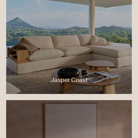
Jasper Coast