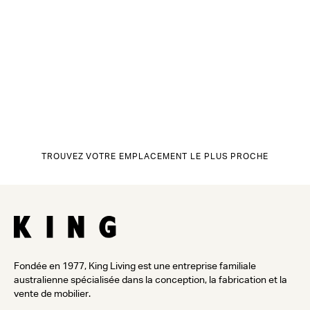
TROUVEZ VOTRE EMPLACEMENT LE PLUS PROCHE
Fondée en 1977, King Living est une entreprise familiale
australienne spécialisée dans la conception, la fabrication et la
vente de mobilier.