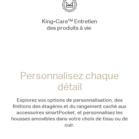
King-Care™ Entretien
des produits à vie
Personnalisez chaque
détail
Explorez vos options de personnalisation, des
finitions des étagères et du rangement caché aux
accessoires smartPocket, et personnalisez les
housses amovibles dans votre choix de tissu ou de
cuir.