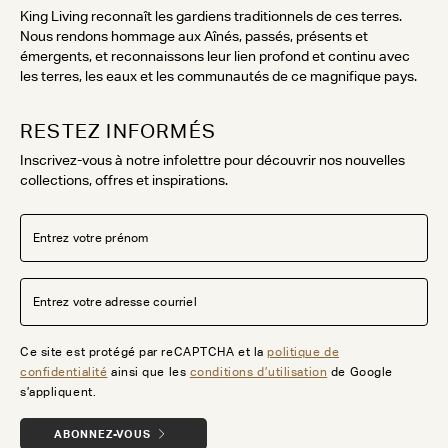
King Living reconnaît les gardiens traditionnels de ces terres.
Nous rendons hommage aux Aînés, passés, présents et
émergents, et reconnaissons leur lien profond et continu avec
les terres, les eaux et les communautés de ce magnifique pays.
RESTEZ INFORMÉS
Inscrivez-vous à notre infolettre pour découvrir nos nouvelles
collections, offres et inspirations.
Ce site est protégé par reCAPTCHA et la
politique de
confidentialité
ainsi que les
conditions d’utilisation
de Google
s’appliquent.
ABONNEZ-VOUS