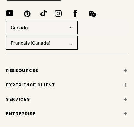
Canada
Français (Canada)
RESSOURCES
EXPÉRIENCE CLIENT
SERVICES
ENTREPRISE