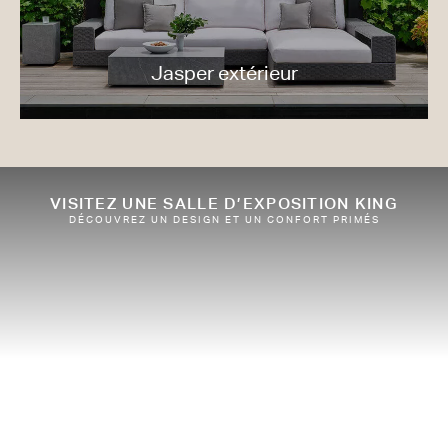
Jasper extérieur
VISITEZ UNE SALLE D’EXPOSITION KING
DÉCOUVREZ UN DESIGN ET UN CONFORT PRIMÉS