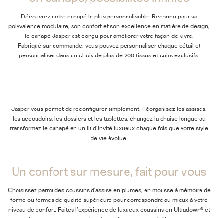
Découvrez notre canapé le plus personnalisable. Reconnu pour sa
polyvalence modulaire, son confort et son excellence en matière de design,
le canapé Jasper est conçu pour améliorer votre façon de vivre.
Fabriqué sur commande, vous pouvez personnaliser chaque détail et
personnaliser dans un choix de plus de 200 tissus et cuirs exclusifs.
Jasper vous permet de reconfigurer simplement. Réorganisez les assises,
les accoudoirs, les dossiers et les tablettes, changez la chaise longue ou
transformez le canapé en un lit d’invité luxueux chaque fois que votre style
de vie évolue.
Un confort sur mesure, fait pour vous
Choisissez parmi des coussins d'assise en plumes, en mousse à mémoire de
forme ou fermes de qualité supérieure pour correspondre au mieux à votre
niveau de confort. Faites l’expérience de luxueux coussins en Ultradown® et