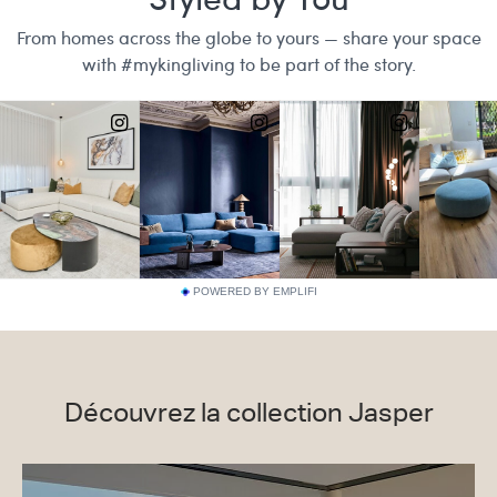
POWERED BY EMPLIFI
Découvrez la collection Jasper