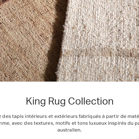
King Rug Collection
des tapis intérieurs et extérieurs fabriqués à partir de mat
me, avec des textures, motifs et tons luxueux inspirés du 
australien.