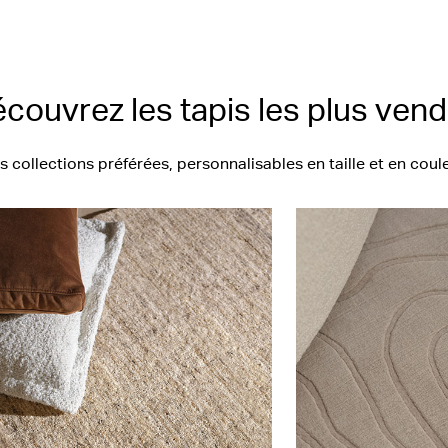
couvrez les tapis les plus ven
s collections préférées, personnalisables en taille et en coule