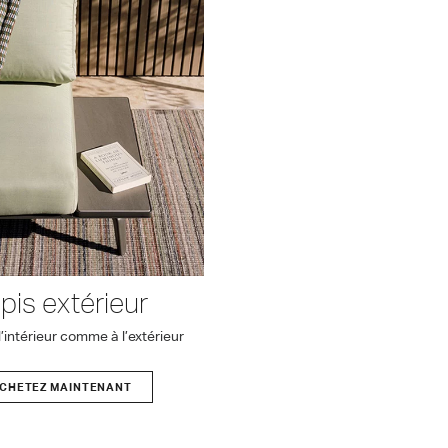
pis extérieur
’intérieur comme à l’extérieur
CHETEZ MAINTENANT