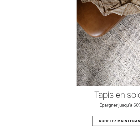
Tapis en sol
Épargner jusqu’à 6
ACHETEZ MAINTENA