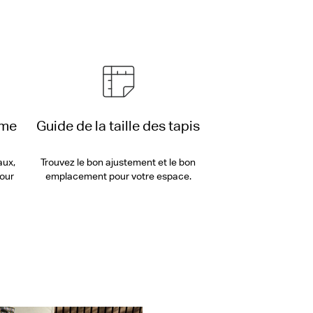
mme
Guide de la taille des tapis
aux,
Trouvez le bon ajustement et le bon
pour
emplacement pour votre espace.