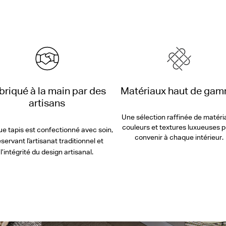
briqué à la main par des
Matériaux haut de ga
artisans
Une sélection raffinée de matéri
couleurs et textures luxueuses 
e tapis est confectionné avec soin,
convenir à chaque intérieur.
servant l’artisanat traditionnel et
l’intégrité du design artisanal.