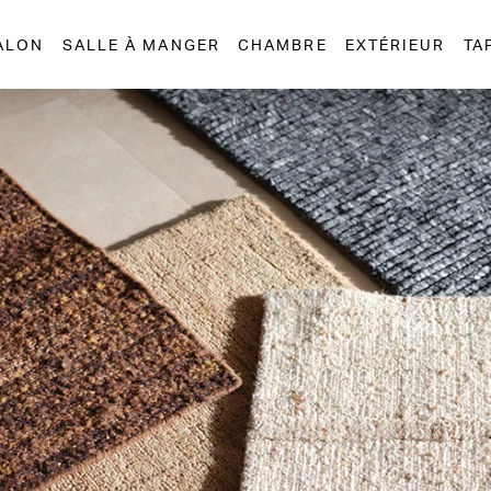
ALON
SALLE À MANGER
CHAMBRE
EXTÉRIEUR
TA