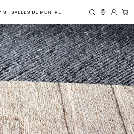
PIS
SALLES DE MONTRE