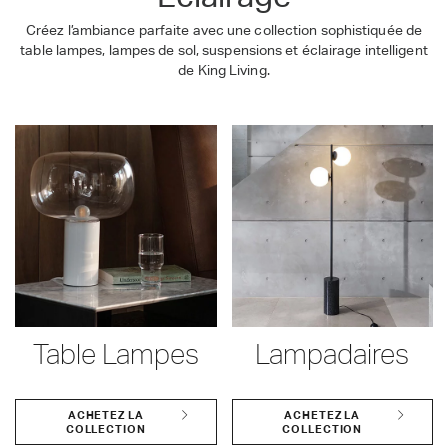
Créez l’ambiance parfaite avec une collection sophistiquée de
table lampes, lampes de sol, suspensions et éclairage intelligent
de King Living.
Table Lampes
Lampadaires
ACHETEZ LA
ACHETEZ LA
COLLECTION
COLLECTION