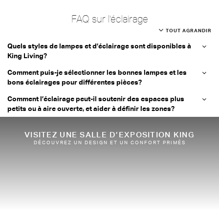
FAQ sur l’éclairage
TOUT AGRANDIR
Quels styles de lampes et d’éclairage sont disponibles à
King Living?
Comment puis-je sélectionner les bonnes lampes et les
bons éclairages pour différentes pièces?
Comment l’éclairage peut-il soutenir des espaces plus
petits ou à aire ouverte, et aider à définir les zones?
VISITEZ UNE SALLE D’EXPOSITION KING
DÉCOUVREZ UN DESIGN ET UN CONFORT PRIMÉS