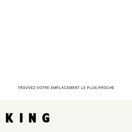
TROUVEZ VOTRE EMPLACEMENT LE PLUS PROCHE