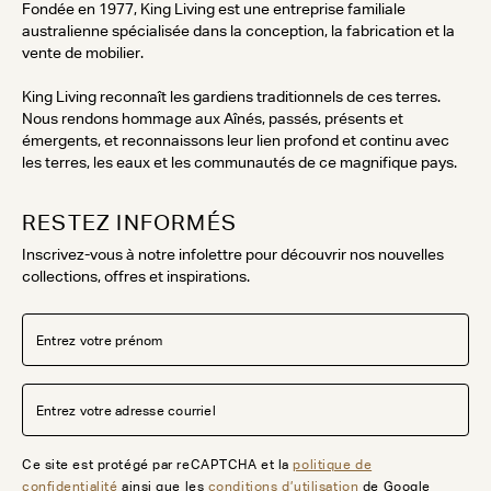
Fondée en 1977, King Living est une entreprise familiale
australienne spécialisée dans la conception, la fabrication et la
vente de mobilier.
King Living reconnaît les gardiens traditionnels de ces terres.
Nous rendons hommage aux Aînés, passés, présents et
émergents, et reconnaissons leur lien profond et continu avec
les terres, les eaux et les communautés de ce magnifique pays.
RESTEZ INFORMÉS
Inscrivez-vous à notre infolettre pour découvrir nos nouvelles
collections, offres et inspirations.
Ce site est protégé par reCAPTCHA et la
politique de
confidentialité
ainsi que les
conditions d’utilisation
de Google