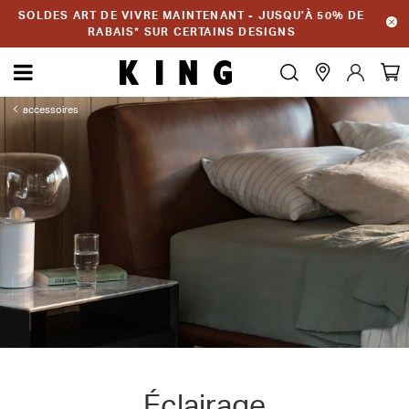
SOLDES ART DE VIVRE MAINTENANT - JUSQU’À 50% DE
RABAIS* SUR CERTAINS DESIGNS
accessoires
Éclairage