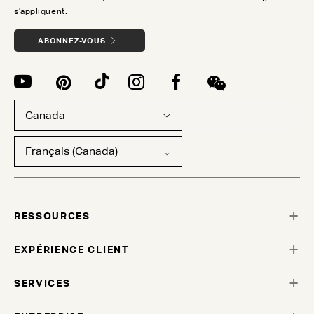
s’appliquent.
ABONNEZ-VOUS
Canada
Français (Canada)
RESSOURCES
EXPÉRIENCE CLIENT
SERVICES