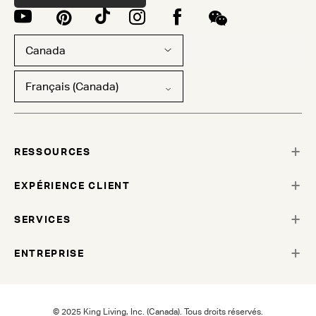
Canada
Français (Canada)
RESSOURCES
EXPÉRIENCE CLIENT
SERVICES
ENTREPRISE
© 2025 King Living, Inc. (Canada). Tous droits réservés.