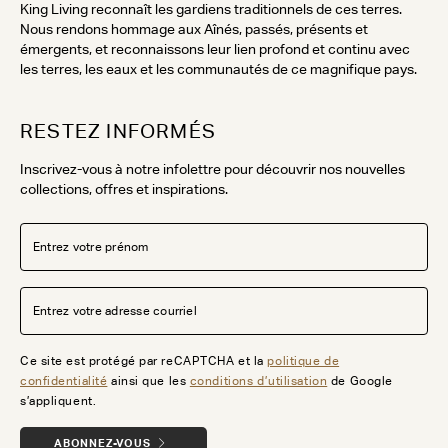
King Living reconnaît les gardiens traditionnels de ces terres.
Nous rendons hommage aux Aînés, passés, présents et
émergents, et reconnaissons leur lien profond et continu avec
les terres, les eaux et les communautés de ce magnifique pays.
RESTEZ INFORMÉS
Inscrivez-vous à notre infolettre pour découvrir nos nouvelles
collections, offres et inspirations.
Ce site est protégé par reCAPTCHA et la
politique de
confidentialité
ainsi que les
conditions d’utilisation
de Google
s’appliquent.
ABONNEZ-VOUS