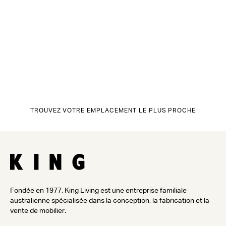
TROUVEZ VOTRE EMPLACEMENT LE PLUS PROCHE
Fondée en 1977, King Living est une entreprise familiale
australienne spécialisée dans la conception, la fabrication et la
vente de mobilier.