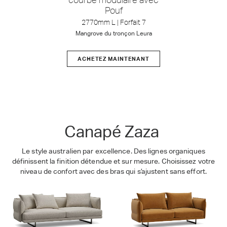
Pouf
2770mm L | Forfait 7
Mangrove
du tronçon
Leura
ACHETEZ MAINTENANT
Zaza
Canapé Zaza
Le style australien par excellence. Des lignes organiques
définissent la finition détendue et sur mesure. Choisissez votre
niveau de confort avec des bras qui s’ajustent sans effort.