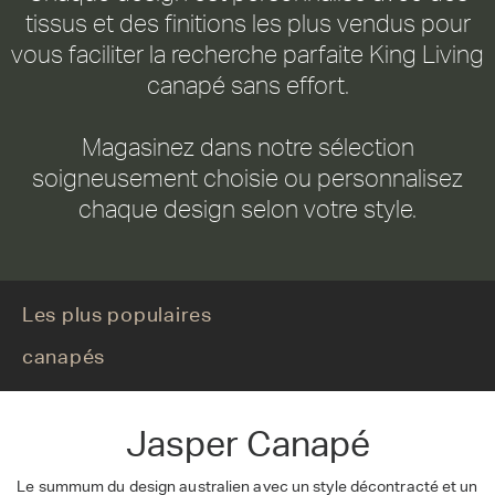
tissus et des finitions les plus vendus pour
vous faciliter la recherche parfaite King Living
canapé sans effort.
Magasinez dans notre sélection
soigneusement choisie ou personnalisez
chaque design selon votre style.
Les plus populaires
Jasper
canapés
Jasper Canapé
Le summum du design australien avec un style décontracté et un