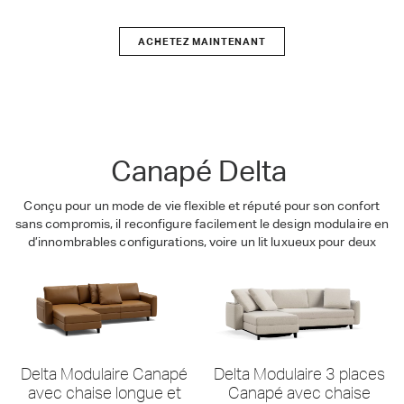
ACHETEZ MAINTENANT
Delta
Canapé Delta
Conçu pour un mode de vie flexible et réputé pour son confort
sans compromis, il reconfigure facilement le design modulaire en
d’innombrables configurations, voire un lit luxueux pour deux
Delta Modulaire Canapé
Delta Modulaire 3 places
avec chaise longue et
Canapé avec chaise