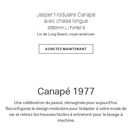
Jasper Modulaire Canapé
avec chaise longue
3380mm L | Forfait 9
Lin de Long Beach, noyer américain
ACHETEZ MAINTENANT
1977
Canapé 1977
Une célébration du passé, réimaginée pour aujourd’hui.
Reconfigurez le design modulaire pour l’adapter à votre mode de
vie et retirez les housses faciles à entretenir pour le lavage à
machine.