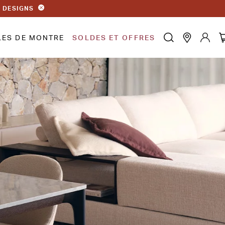
S DESIGNS
LES DE MONTRE
SOLDES ET OFFRES