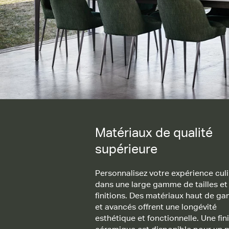
Matériaux de qualité supérieure
Matériaux de qualité
supérieure
Personnalisez votre expérience culi
dans une large gamme de tailles et
finitions. Des matériaux haut de 
et avancés offrent une longévité
esthétique et fonctionnelle. Une fin