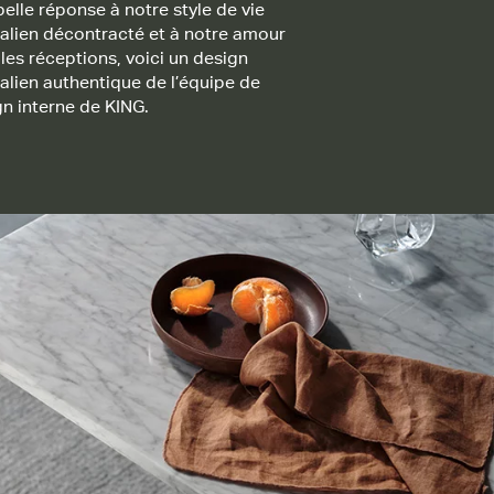
elle réponse à notre style de vie
ralien décontracté et à notre amour
les réceptions, voici un design
alien authentique de l’équipe de
n interne de KING.