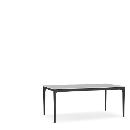
Acheter les forfaits