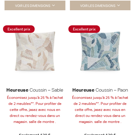
VOIR LES DIMENSIONS
VOIR LES DIMENSIONS
Excellent prix
Excellent prix
Heureuse
Coussin – Sable
Heureuse
Coussin – Paon
Économisez jusqu'à 25 % à l'achat
Économisez jusqu'à 25 % à l'achat
de 2 meubles**. Pour profiter de
de 2 meubles**. Pour profiter de
cette offre, jasez avec nous en
cette offre, jasez avec nous en
direct ou rendez-vous dans un
direct ou rendez-vous dans un
magasin. salle de montre .
magasin. salle de montre .