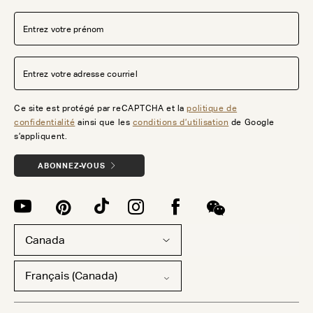
Ce site est protégé par reCAPTCHA et la
politique de
confidentialité
ainsi que les
conditions d’utilisation
de Google
s’appliquent.
ABONNEZ-VOUS
Canada
Français (Canada)