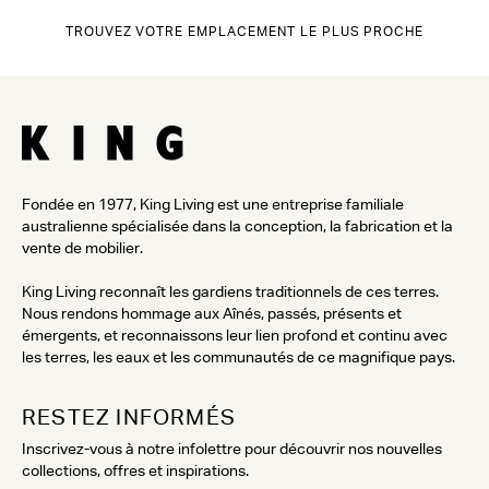
TROUVEZ VOTRE EMPLACEMENT LE PLUS PROCHE
Fondée en 1977, King Living est une entreprise familiale
australienne spécialisée dans la conception, la fabrication et la
vente de mobilier.
King Living reconnaît les gardiens traditionnels de ces terres.
Nous rendons hommage aux Aînés, passés, présents et
émergents, et reconnaissons leur lien profond et continu avec
les terres, les eaux et les communautés de ce magnifique pays.
RESTEZ INFORMÉS
Inscrivez-vous à notre infolettre pour découvrir nos nouvelles
collections, offres et inspirations.