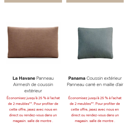
La Havane
Panneau
Panama
Coussin extérieur
Airmesh de coussin
Panneau carré en maille d’air
extérieur
Économisez jusqu'à 25 % à l'achat
Économisez jusqu'à 25 % à l'achat
de 2 meubles**. Pour profiter de
de 2 meubles**. Pour profiter de
cette offre, jasez avec nous en
cette offre, jasez avec nous en
direct ou rendez-vous dans un
direct ou rendez-vous dans un
magasin. salle de montre .
magasin. salle de montre .