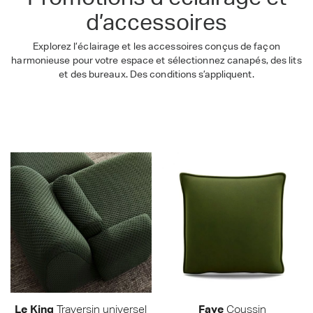
d’accessoires
Explorez l’éclairage et les accessoires conçus de façon
harmonieuse pour votre espace et sélectionnez canapés, des lits
et des bureaux. Des conditions s’appliquent.
accessoires et éclairage
Acheter les forfaits
Le King
Traversin universel
Faye
Coussin