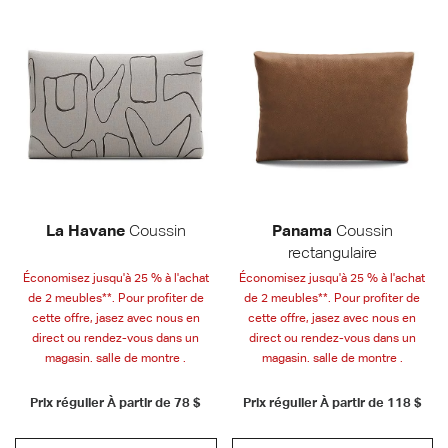
La Havane
Coussin
Panama
Coussin
rectangulaire
Économisez jusqu'à 25 % à l'achat
Économisez jusqu'à 25 % à l'achat
de 2 meubles**. Pour profiter de
de 2 meubles**. Pour profiter de
cette offre, jasez avec nous en
cette offre, jasez avec nous en
direct ou rendez-vous dans un
direct ou rendez-vous dans un
magasin. salle de montre .
magasin. salle de montre .
Prix régulier À partir de
78 $
Prix régulier À partir de
118 $