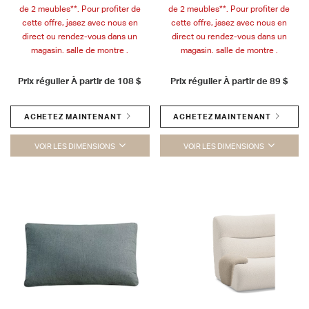
de 2 meubles**. Pour profiter de
de 2 meubles**. Pour profiter de
cette offre, jasez avec nous en
cette offre, jasez avec nous en
direct ou rendez-vous dans un
direct ou rendez-vous dans un
magasin. salle de montre .
magasin. salle de montre .
Prix régulier À partir de
108 $
Prix régulier À partir de
89 $
ACHETEZ MAINTENANT
ACHETEZ MAINTENANT
VOIR LES DIMENSIONS
VOIR LES DIMENSIONS