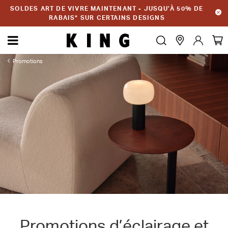
SOLDES ART DE VIVRE MAINTENANT - JUSQU’À 50% DE
RABAIS* SUR CERTAINS DESIGNS
Promotions
Promotions d’éclairage et