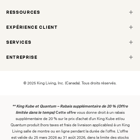
RESSOURCES
EXPÉRIENCE CLIENT
SERVICES
ENTREPRISE
© 2025 King Living, Inc. (Canada). Tous droits réservés.
** King Kube et Quantum – Rabais supplémentaire de 20 % (Offre
limitée dans le temps)
Cette offre
vous donne droit à un rabais
supplémentaire de 20 % sur le prix d'achat d'un King Kube et/ou
Quantum produit (hors taxes et frais de livraison applicables) à un King
Living salle de montre ou en ligne pendant la durée de l'offre. L'offre
est valide du 25 mars 2026 au 31 août 2026, dans la limite des stocks