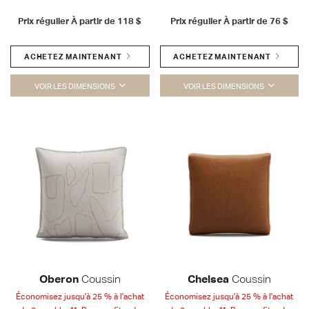
Prix régulier À partir de
118 $
Prix régulier À partir de
76 $
ACHETEZ MAINTENANT
ACHETEZ MAINTENANT
VOIR LES DIMENSIONS
VOIR LES DIMENSIONS
Oberon
Coussin
Chelsea
Coussin
Économisez jusqu'à 25 % à l'achat
Économisez jusqu'à 25 % à l'achat