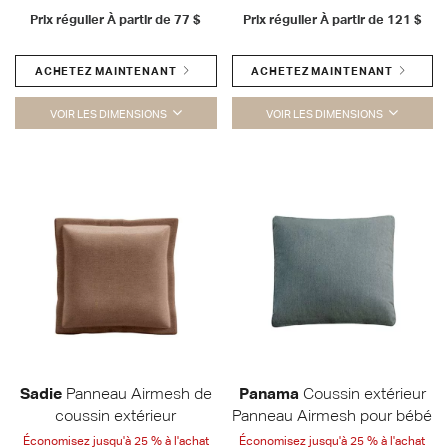
Prix régulier À partir de
77 $
Prix régulier À partir de
121 $
ACHETEZ MAINTENANT
ACHETEZ MAINTENANT
VOIR LES DIMENSIONS
VOIR LES DIMENSIONS
Sadie
Panneau Airmesh de
Panama
Coussin extérieur
coussin extérieur
Panneau Airmesh pour bébé
Économisez jusqu'à 25 % à l'achat
Économisez jusqu'à 25 % à l'achat