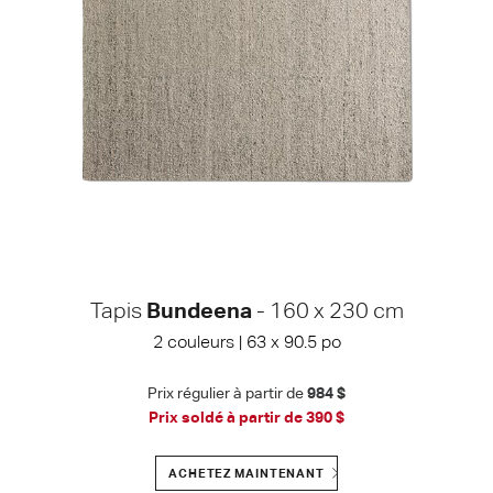
Tapis
Bundeena
- 160 x 230 cm
2 couleurs | 63 x 90.5 po
Prix régulier à partir de
984 $
Prix soldé à partir de
390 $
ACHETEZ MAINTENANT