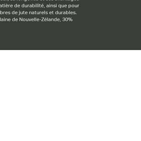
tière de durabilité, ainsi que pour
ibres de jute naturels et durables.
laine de Nouvelle-Zélande, 30%