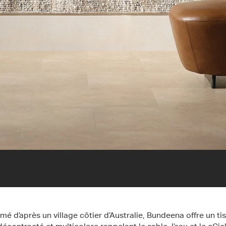
é d’après un village côtier d’Australie, Bundeena offre un ti