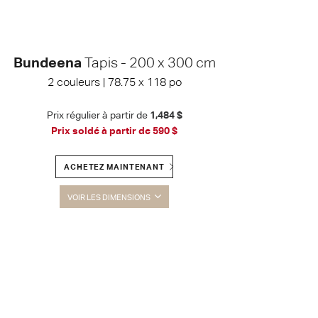
Bundeena
Tapis - 200 x 300 cm
2 couleurs | 78.75 x 118 po
Prix régulier à partir de
1,484 $
Prix soldé à partir de
590 $
ACHETEZ MAINTENANT
VOIR LES DIMENSIONS