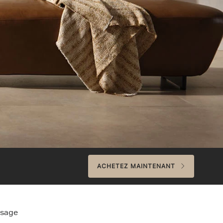
ACHETEZ MAINTENANT
ssage