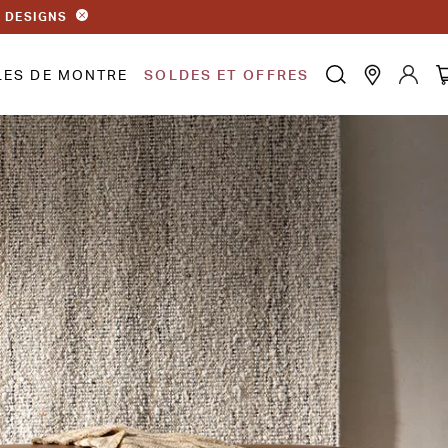
S DESIGNS
LES DE MONTRE
SOLDES ET OFFRES