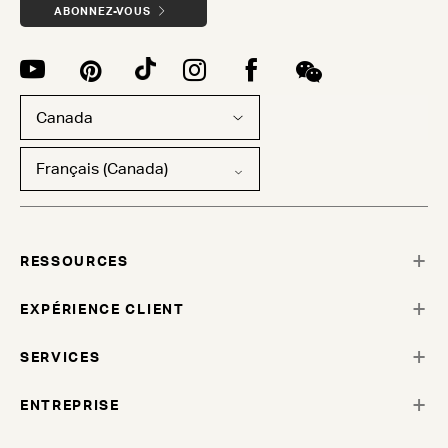
ABONNEZ-VOUS
Canada
Français (Canada)
RESSOURCES
EXPÉRIENCE CLIENT
SERVICES
ENTREPRISE