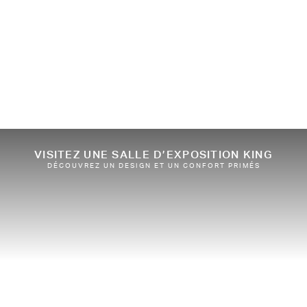
VISITEZ UNE SALLE D’EXPOSITION KING
DÉCOUVREZ UN DESIGN ET UN CONFORT PRIMÉS