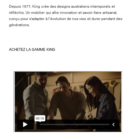
Depuis 1977, King crée des designs australiens intemporels et
réfléchis. Un mobilier qui allie innovation et savoir-faire artisanal,
conçu pour s’adapter à l’évolution de nos vies et durer pendant des
générations.
ACHETEZ LA GAMME KING