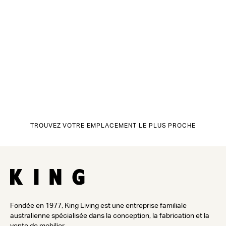
TROUVEZ VOTRE EMPLACEMENT LE PLUS PROCHE
Fondée en 1977, King Living est une entreprise familiale
australienne spécialisée dans la conception, la fabrication et la
vente de mobilier.