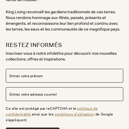
King Living reconnaît les gardiens traditionnels de ces terres.
Nous rendons hommage aux Aînés, passés, présents et
émergents, et reconnaissons leur lien profond et continu avec
les terres, les eaux et les communautés de ce magnifique pays.
RESTEZ INFORMÉS
Inscrivez-vous à notre infolettre pour découvrir nos nouvelles
collections, offres et inspirations.
Ce site est protégé par reCAPTCHA et la
politique de
confidentialité
ainsi que les
conditions d’utilisation
de Google
s’appliquent.