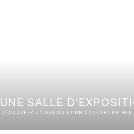
 UNE SALLE D’EXPOSIT
DÉCOUVREZ UN DESIGN ET UN CONFORT PRIMÉS