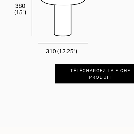
TÉLÉCHARGEZ LA FICHE
PRODUIT