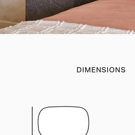
DIMENSIONS