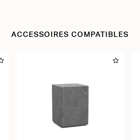
ACCESSOIRES COMPATIBLES