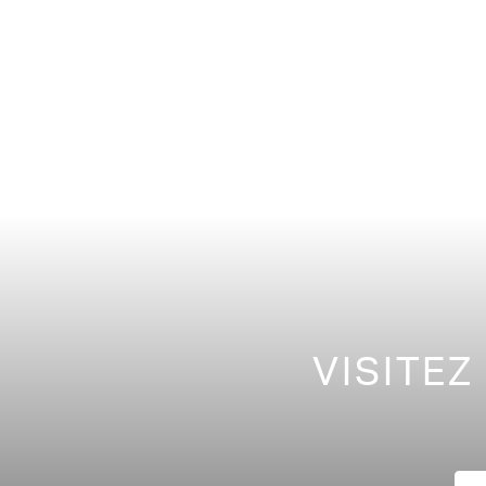
VISITEZ