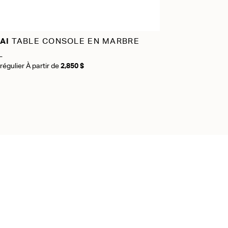
AI
TABLE CONSOLE EN MARBRE
L
 régulier À partir de
2,850 $