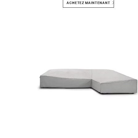
ACHETEZ MAINTENANT