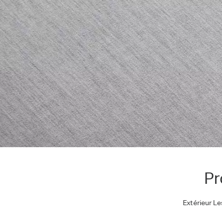
Pr
Extérieur Le