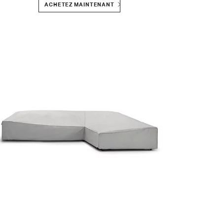
ACHETEZ MAINTENANT