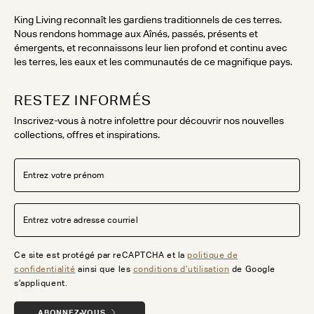
King Living reconnaît les gardiens traditionnels de ces terres.
Nous rendons hommage aux Aînés, passés, présents et
émergents, et reconnaissons leur lien profond et continu avec
les terres, les eaux et les communautés de ce magnifique pays.
RESTEZ INFORMÉS
Inscrivez-vous à notre infolettre pour découvrir nos nouvelles
collections, offres et inspirations.
Ce site est protégé par reCAPTCHA et la
politique de
confidentialité
ainsi que les
conditions d’utilisation
de Google
s’appliquent.
ABONNEZ-VOUS