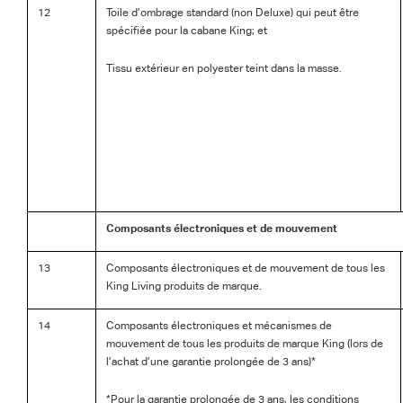
12
Toile d’ombrage standard (non Deluxe) qui peut être
spécifiée pour la cabane King; et
Tissu extérieur en polyester teint dans la masse.
Composants électroniques et de mouvement
13
Composants électroniques et de mouvement de tous les
King Living produits de marque.
14
Composants électroniques et mécanismes de
mouvement de tous les produits de marque King (lors de
l’achat d’une garantie prolongée de 3 ans)*
*Pour la garantie prolongée de 3 ans, les conditions