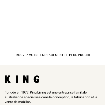
TROUVEZ VOTRE EMPLACEMENT LE PLUS PROCHE
Fondée en 1977, King Living est une entreprise familiale
australienne spécialisée dans la conception, la fabrication et la
vente de mobilier.