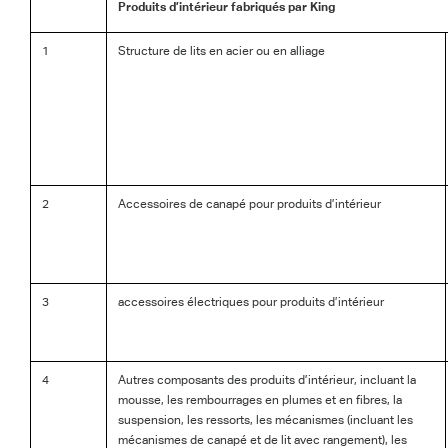
Produits d’intérieur fabriqués par King
1
Structure de lits en acier ou en alliage
2
Accessoires de canapé pour produits d’intérieur
3
accessoires électriques pour produits d’intérieur
4
Autres composants des produits d’intérieur, incluant la
mousse, les rembourrages en plumes et en fibres, la
suspension, les ressorts, les mécanismes (incluant les
mécanismes de canapé et de lit avec rangement), les