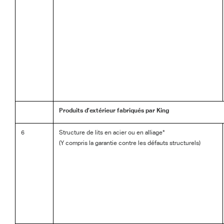
Produits d’extérieur fabriqués par King
6
Structure de lits en acier ou en alliage*
(Y compris la garantie contre les défauts structurels)