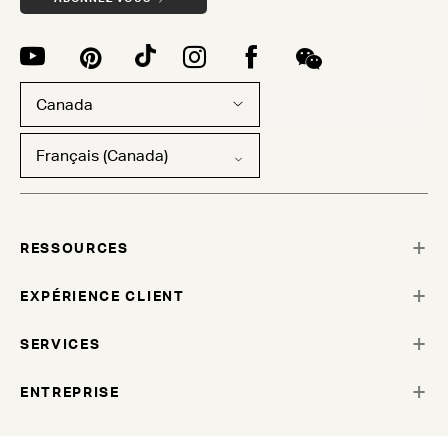
Canada
Français (Canada)
RESSOURCES
EXPÉRIENCE CLIENT
SERVICES
ENTREPRISE