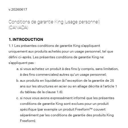
v.20260617
Conditions de garantie King (usage personnel)
(CANADA)
1. INTRODUCTION
1.1 Les présentes conditions de garantie King s’appliquent
uniquement aux produits achetés pour un usage personnel, tel que
défini ci-après. Les présentes conditions de garantie King ne
s’appliquent pas :
si vous achetez un produit à des fins (y compris, sans limitation,
à des fins commerciales) autres qu’un usage personnel;
aux produits en liquidation (à l’exception de la garantie de 25
ans sur les structures en acier ou en alliage décrite à l’article 1
du tableau de la clause 1.6).
si nous vous avons expressément informé que les présentes
conditions de garantie King sont exclues pour un produit
spécifique (par exemple un produit Freeform™ couvert
séparément par les conditions de garantie des produits King
Freeform).