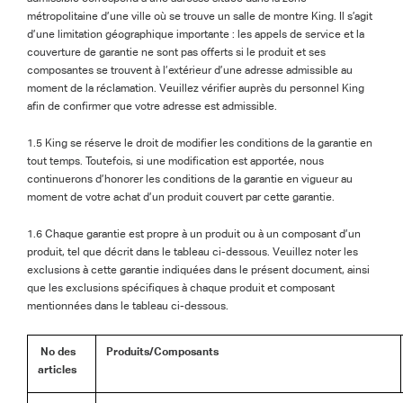
métropolitaine d’une ville où se trouve un salle de montre King. Il s’agit
d’une limitation géographique importante : les appels de service et la
couverture de garantie ne sont pas offerts si le produit et ses
composantes se trouvent à l’extérieur d’une adresse admissible au
moment de la réclamation. Veuillez vérifier auprès du personnel King
afin de confirmer que votre adresse est admissible.
1.5 King se réserve le droit de modifier les conditions de la garantie en
tout temps. Toutefois, si une modification est apportée, nous
continuerons d’honorer les conditions de la garantie en vigueur au
moment de votre achat d’un produit couvert par cette garantie.
1.6 Chaque garantie est propre à un produit ou à un composant d’un
produit, tel que décrit dans le tableau ci-dessous. Veuillez noter les
exclusions à cette garantie indiquées dans le présent document, ainsi
que les exclusions spécifiques à chaque produit et composant
mentionnées dans le tableau ci-dessous.
No des
Produits/Composants
articles