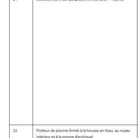
22
Flotteur de piscine (limité à la housse en tissu, au noyau
intérieur et à la pompe électrique)