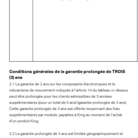
Conditions générales de la garantie prolongée de TROIS
(3) ans
2.1 La garantie de 2 ans sur les composants électroniques et le
mécanisme de mouvement indiquée à l’article 14 du tableau ci-dessus
peut être prolongée pour les clients admissibles de 3 années
supplémentaires (pour un total de 5 ans) (garantie prolongée de 3 ans).
Cette garantie prolongée de 3 ans est offerte moyennant des frais
supplémentaires par module, payables à King au moment de l’achat
d’un produit King.
2.2 La garantie prolongée de 3 ans est limitée géographiquement et