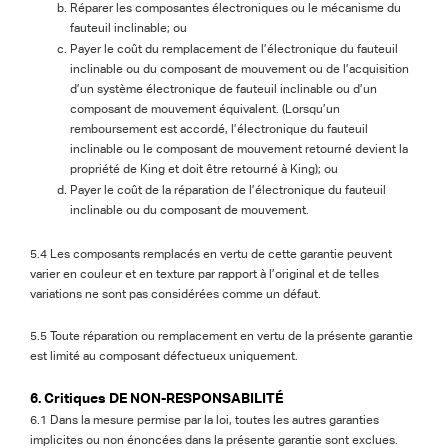
Réparer les composantes électroniques ou le mécanisme du
fauteuil inclinable; ou
Payer le coût du remplacement de l’électronique du fauteuil
inclinable ou du composant de mouvement ou de l’acquisition
d’un système électronique de fauteuil inclinable ou d’un
composant de mouvement équivalent. (Lorsqu’un
remboursement est accordé, l’électronique du fauteuil
inclinable ou le composant de mouvement retourné devient la
propriété de King et doit être retourné à King); ou
Payer le coût de la réparation de l’électronique du fauteuil
inclinable ou du composant de mouvement.
5.4 Les composants remplacés en vertu de cette garantie peuvent
varier en couleur et en texture par rapport à l’original et de telles
variations ne sont pas considérées comme un défaut.
5.5 Toute réparation ou remplacement en vertu de la présente garantie
est limité au composant défectueux uniquement.
6. Critiques DE NON-RESPONSABILITÉ
6.1 Dans la mesure permise par la loi, toutes les autres garanties
implicites ou non énoncées dans la présente garantie sont exclues.