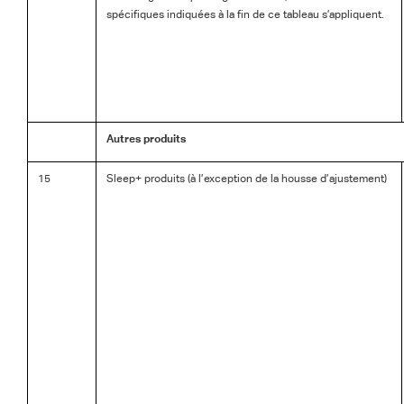
spécifiques indiquées à la fin de ce tableau s’appliquent.
Autres produits
15
Sleep+ produits (à l’exception de la housse d’ajustement)