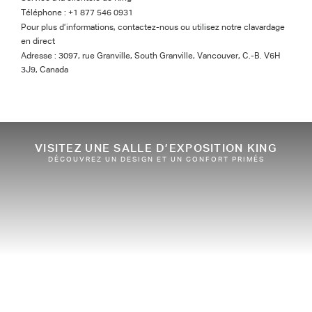
Téléphone :
+1 877 546 0931
Pour plus d’informations, contactez-nous ou utilisez notre clavardage
en direct
Adresse : 3097, rue Granville, South Granville, Vancouver, C.-B. V6H
3J9, Canada
VISITEZ UNE SALLE D’EXPOSITION KING
DÉCOUVREZ UN DESIGN ET UN CONFORT PRIMÉS