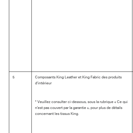
5
Composants King Leather et King Fabric des produits
d’intérieur
* Veuillez consulter ci-dessous, sous la rubrique « Ce qui
n’est pas couvert par la garantie », pour plus de détails
concernant les tissus King.