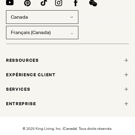
Canada
Français (Canada)
RESSOURCES
EXPÉRIENCE CLIENT
SERVICES
ENTREPRISE
© 2025 King Living, Inc. (Canada). Tous droits réservés.