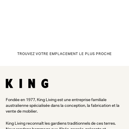
TROUVEZ VOTRE EMPLACEMENT LE PLUS PROCHE
Fondée en 1977, King Living est une entreprise familiale
australienne spécialisée dans la conception, la fabrication et la
vente de mobilier.
King Living reconnaît les gardiens traditionnels de ces terres.