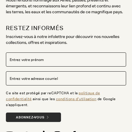
Nous rendons hommage aux Aînés, passés, présents et
émergents, et reconnaissons leur lien profond et continu avec
les terres, les eaux et les communautés de ce magnifique pays.
RESTEZ INFORMÉS
Inscrivez-vous à notre infolettre pour découvrir nos nouvelles
collections, offres et inspirations.
Ce site est protégé par reCAPTCHA et la
politique de
confidentialité
ainsi que les
conditions d’utilisation
de Google
s’appliquent.
ABONNEZ-VOUS