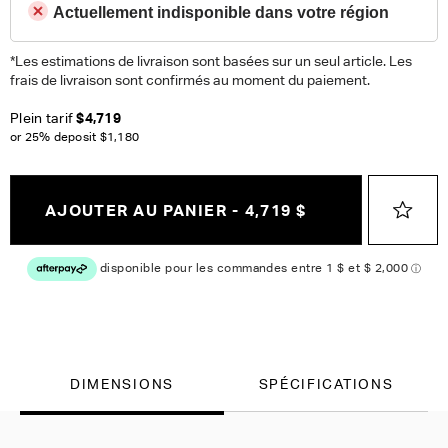
Actuellement indisponible dans votre région
*Les estimations de livraison sont basées sur un seul article. Les
frais de livraison sont confirmés au moment du paiement.
Plein tarif
$4,719
or 25% deposit
$1,180
AJOUTER AU PANIER - 4,719 $
DIMENSIONS
SPÉCIFICATIONS