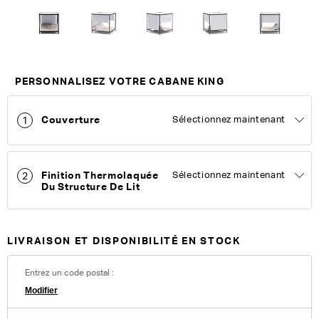
Personnalisez votre King
PERSONNALISEZ VOTRE CABANE KING
Couverture
Sélectionnez maintenant
1
Finition Thermolaquée
Sélectionnez maintenant
2
Du Structure De Lit
LIVRAISON ET DISPONIBILITÉ EN STOCK
Entrez un code postal :
Modifier