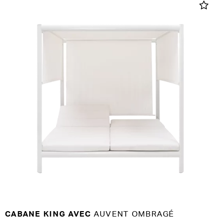
CABANE KING AVEC
AUVENT OMBRAGÉ