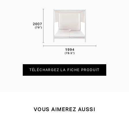
TÉLÉCHARGEZ LA FICHE PRODUIT
VOUS AIMEREZ AUSSI